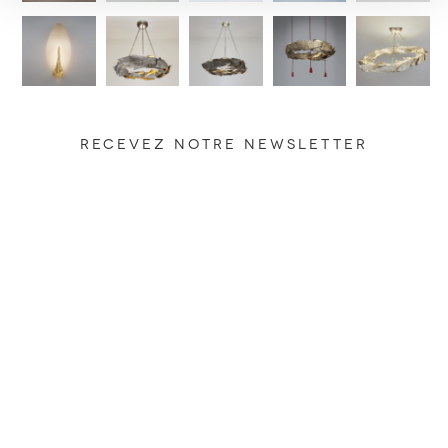
RECEVEZ NOTRE NEWSLETTER