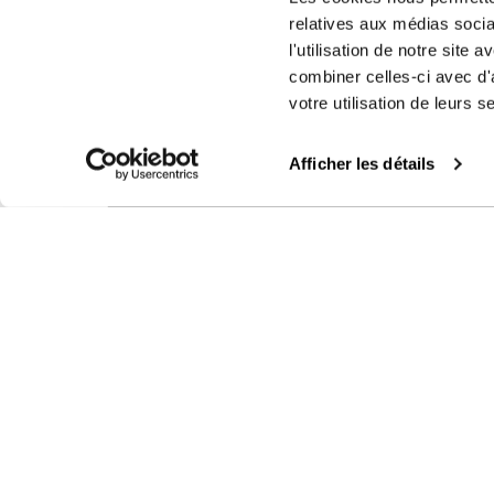
relatives aux médias socia
l'utilisation de notre site
combiner celles-ci avec d'
votre utilisation de leurs s
Afficher les détails