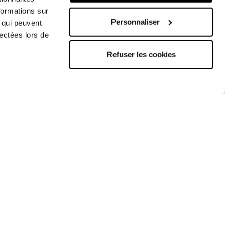
formations sur
Personnaliser
, qui peuvent
lectées lors de
Refuser les cookies