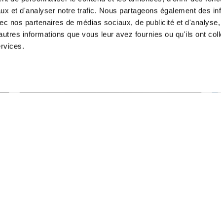
ux et d'analyser notre trafic. Nous partageons également des in
 avec nos partenaires de médias sociaux, de publicité et d'analyse
autres informations que vous leur avez fournies ou qu'ils ont col
ervices.