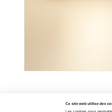
Ce site web utilise des co
Les cookies nous permetten