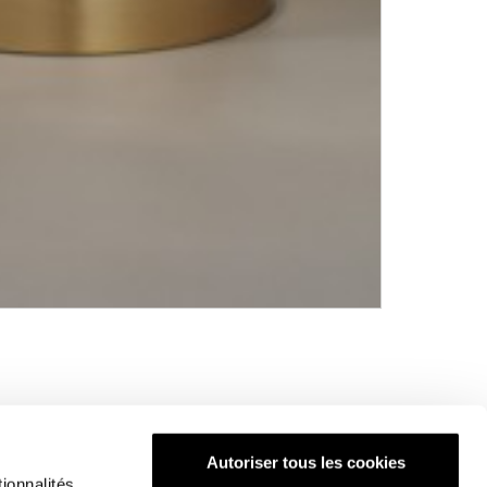
Autoriser tous les cookies
ionnalités